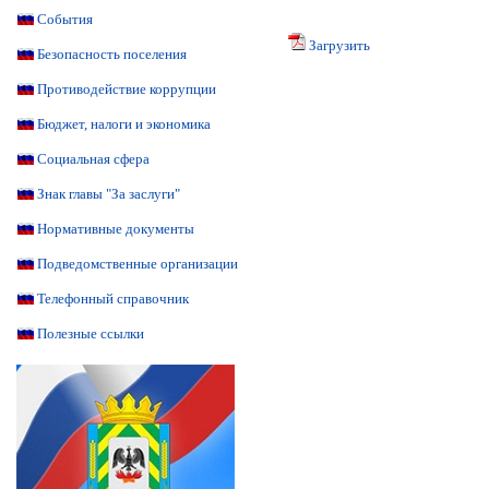
События
Загрузить
Безопасность поселения
Противодействие коррупции
Бюджет, налоги и экономика
Социальная сфера
Знак главы "За заслуги"
Нормативные документы
Подведомственные организации
Телефонный справочник
Полезные ссылки