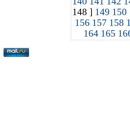
140
141
142
1
148 ]
149
150
156
157
158
164
165
16