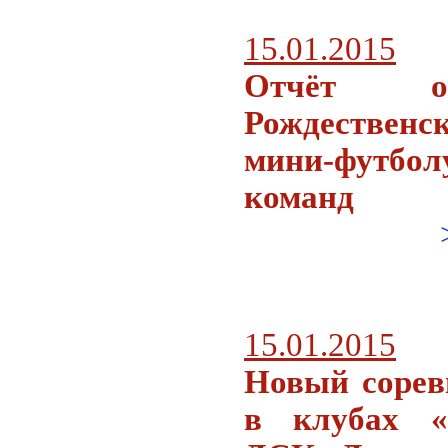
15.01.2015
Отчёт о
Рождествен
мини-футбол
команд
15.01.2015
Новый сорев
в клубах «