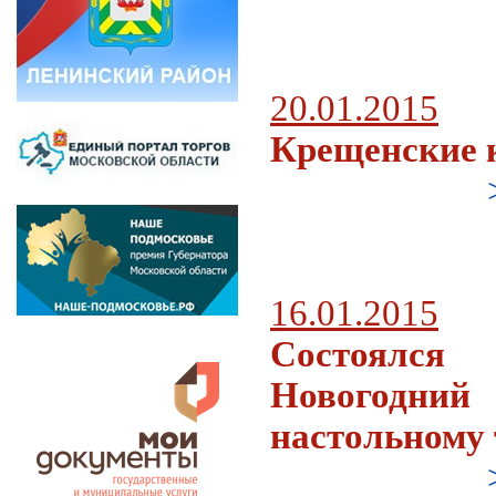
20.01.2015
Крещенские 
16.01.2015
Состоял
Новогодн
настольному 