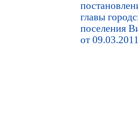
постановлен
главы городс
поселения В
от 09.03.2011