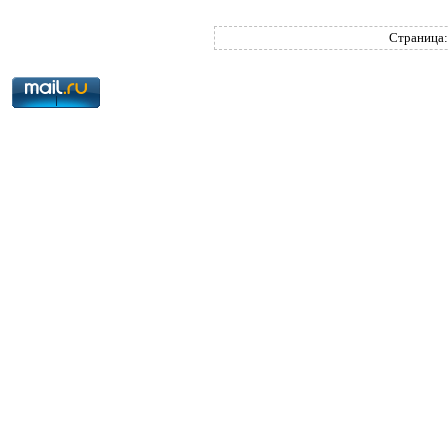
Страница