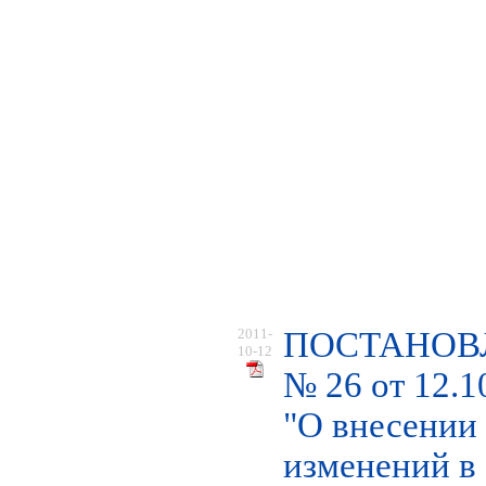
2011-
ПОСТАНОВ
10-12
№ 26 от 12.1
"О внесении
изменений в