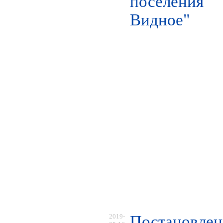
поселения
Видное"
2019-
Постановлен